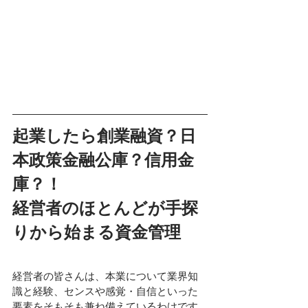
起業したら創業融資？日
本政策金融公庫？信用金
庫？！
経営者のほとんどが手探
りから始まる資金管理
経営者の皆さんは、本業について業界知
識と経験、センスや感覚・自信といった
要素をそもそも兼ね備えているわけです