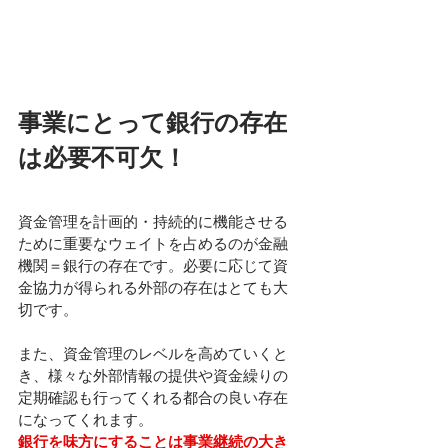
事業にとって銀行の存在
は必要不可欠！
資金管理を計画的・持続的に機能させる
ために重要なウェイトを占めるのが金融
機関＝銀行の存在です。必要に応じて資
金協力が得られる外部の存在はとても大
切です。
また、資金管理のレベルを高めていくと
き、様々な外部情報の提供や資金繰りの
定期確認も行ってくれる都合の良い存在
になってくれます。
銀行を味方にすることは事業継続の大き