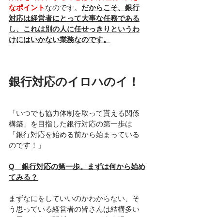
なポイント
なのです。
だからこそ、銀行
対応は経営者にとって大事な任務である
し、これは別の人に任せっきりというわ
けにはいかない業務なのです。
銀行対応のイロハのイ！
「いつでも協力体制を取って貰える関係
構築」を目指した銀行対応の第一歩は
「銀行対応を始める前から始まっている
のです！」
Q　銀行対応の第一歩。まずは何から始め
てみる？
まずなにをしていいのかわからない、そ
う思っている経営者の皆さんは結構多い