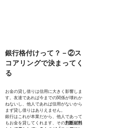
銀行格付けって？－②ス
コアリングで決まってく
る
お金の貸し借りは信用に大きく影響しま
す。友達であれば今までの関係が壊れか
ねないし、他人であれば信用がないから
まず貸し借りはありえません。
銀行はこれが本業だから、他人であって
もお金を貸してくれます、その
判断材料