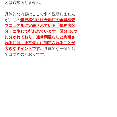
とは通常ありません。
具体的な内容はここで多く説明しません
が、この
銀行格付けは金融庁の金融検査
マニュアルに定義されている「債務者区
分」に準じて行われています。区分は6つ
に分かれており、通常問題なしと判断さ
れるには「正常先」に判定されることが
大きなポイントです。
具体的な一例とし
てはつぎのとおりです。