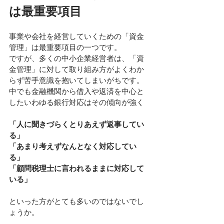
は最重要項目
事業や会社を経営していくための「資金
管理」は最重要項目の一つです。
ですが、多くの中小企業経営者は、「資
金管理」に対して取り組み方がよくわか
らず苦手意識を抱いてしまいがちです。
中でも金融機関から借入や返済を中心と
したいわゆる銀行対応はその傾向が強く
「人に聞きづらくとりあえず返事してい
る」
「あまり考えずなんとなく対応してい
る」
「顧問税理士に言われるままに対応して
いる」
といった方がとても多いのではないでし
ょうか。