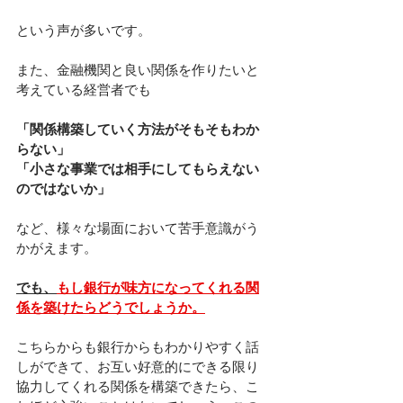
という声が多いです。
また、金融機関と良い関係を作りたいと
考えている経営者でも
「関係構築していく方法がそもそもわか
らない」
「小さな事業では相手にしてもらえない
のではないか」
など、様々な場面において苦手意識がう
かがえます。
でも、
もし銀行が味方になってくれる関
係を築けたらどうでしょうか。
こちらからも銀行からもわかりやすく話
しができて、お互い好意的にできる限り
協力してくれる関係を構築できたら、こ