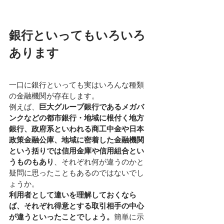
銀行といってもいろいろ
あります
一口に銀行といっても実はいろんな種類
の金融機関が存在します。
例えば、
巨大グループ銀行であるメガバ
ンクなどの都市銀行・地域に根付く地方
銀行、政府系といわれる商工中金や日本
政策金融公庫、地域に密着した金融機関
という括りでは信用金庫や信用組合とい
うものもあり
、それぞれ何が違うのかと
疑問に思ったこともあるのではないでし
ょうか。
利用者として違いを理解しておくなら
ば、それぞれ得意とする取引相手の中心
が違うといったことでしょう。
簡単に示