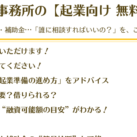
事務所の【起業向け 無
・補助金…「誰に相談すればいいの？」を、
談いただけます！
かせてください！
起業準備の進め方」をアドバイス
が必要？借りられる？
“融資可能額の目安”がわかる！