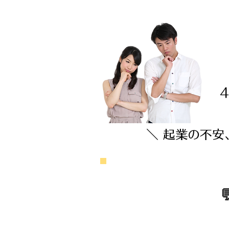
＼ 起業の不安