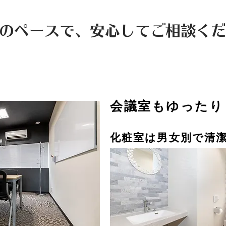
のペースで、安心してご相談くだ
会議室もゆったり
化粧室は男女別で清潔