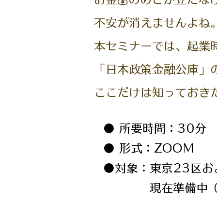
不安が消えませんよね
本セミナーでは、起業
「日本政策金融公庫」
ここだけは知っておき
● 所要時間：30分
● 形式：ZOOM
●対象：東京23区お
現在準備中（物