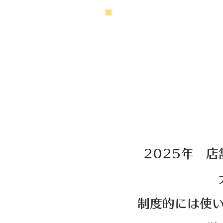
2025年 
制度的には使