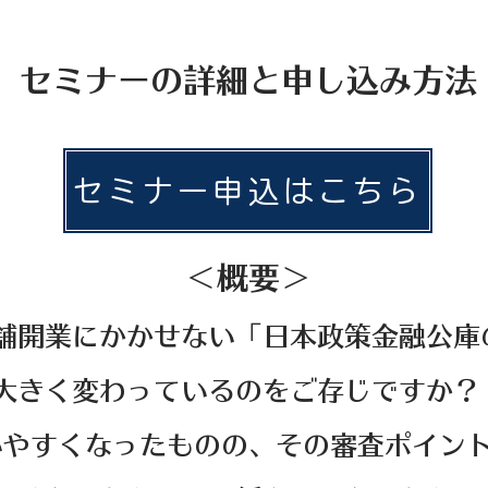
​セミナーの詳細と申し込み方法
セミナー申込はこちら
＜概要＞
店舗開業にかかせない「日本政策金融公庫
大きく変わっているのをご存じですか？
いやすくなったものの、その審査ポイン