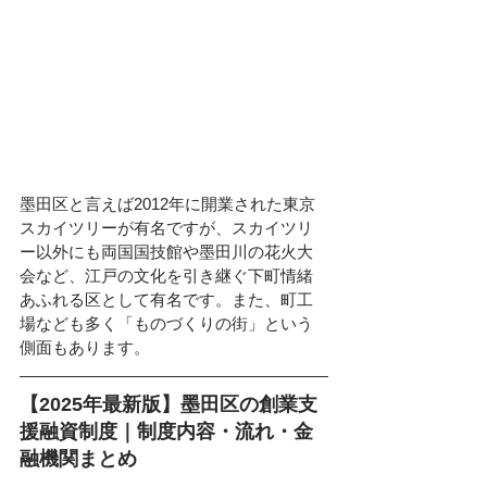
墨田区と言えば2012年に開業された東京
スカイツリーが有名ですが、スカイツリ
ー以外にも両国国技館や墨田川の花火大
会など、江戸の文化を引き継ぐ下町情緒
あふれる区として有名です。また、町工
場なども多く「ものづくりの街」という
側面もあります。
【2025年最新版】墨田区の創業支
援融資制度｜制度内容・流れ・金
融機関まとめ