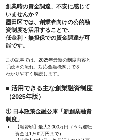
創業時の資金調達、不安に感じて
いませんか？
墨田区では、創業者向けの公的融
資制度を活用することで、
低金利・無担保での資金調達が可
能です。
この記事では、2025年最新の制度内容と
手続きの流れ、対応金融機関までを
わかりやすく解説します。
■ 活用できる主な創業融資制度
（2025年版）
① 日本政策金融公庫「新創業融資
制度」
【融資額】最大3,000万円（うち運転
資金は1,500万円まで）