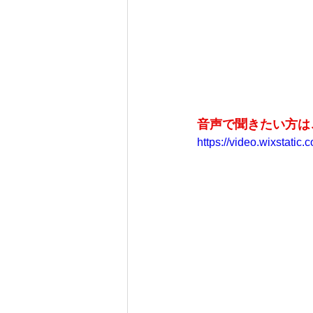
音声で聞きたい方は
https://video.wixstat