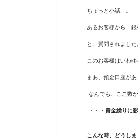
ちょっと小話。。
あるお客様から「銀
と、質問されました
このお客様はいわゆ
まあ、預金口座があ
 なんでも、ここ数
 ・・・
資金繰りに
こんな時、どうしま