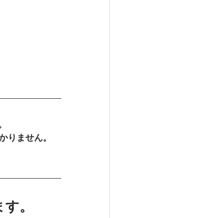
。
かりません。
ます。