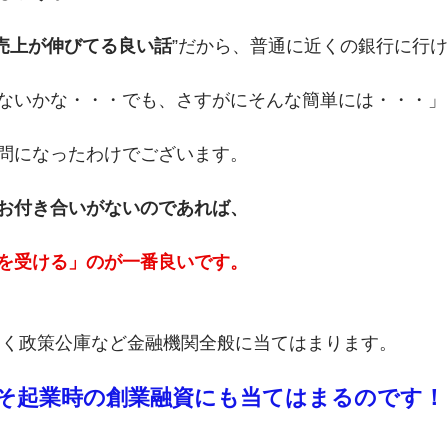
”売上が伸びてる良い話
”だから、普通に近くの銀行に行
ないかな・・・でも、さすがにそんな簡単には・・・」
問になったわけでございます。
お付き合いがないのであれば、
を受ける」のが一番良いです。
なく政策公庫など金融機関全般に当てはまります。
そ起業時の創業融資にも当てはまるのです！