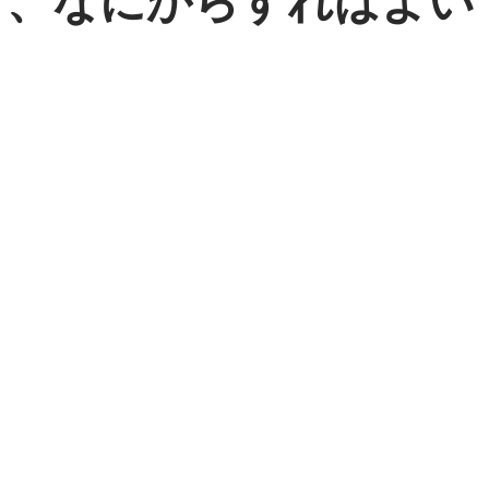
き、なにからすればよい