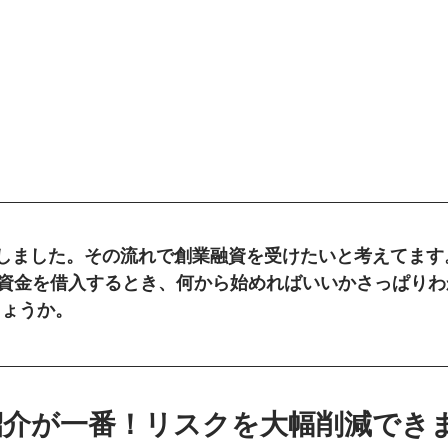
しました。その流れで創業融資を受けたいと考えてます
資金を借入するとき、何から始めればいいかさっぱりわ
しょうか。
紹介が一番！リスクを大幅削減でき