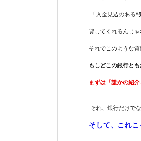
 「入金見込のある
貸してくれるんじゃ
それでこのような質
もしどこの銀行とも
まずは「誰かの紹介
 それ、銀行だけで
そして、これこ