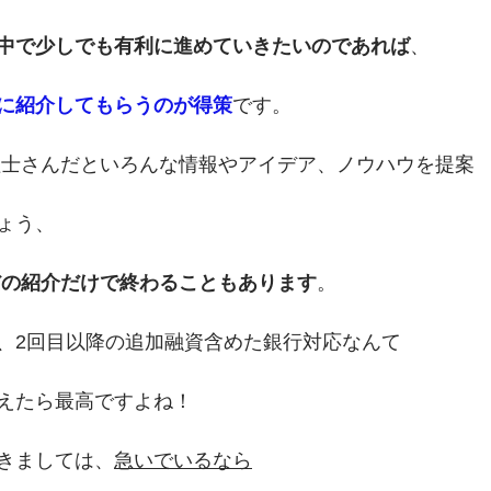
中で少しでも有利に進めていきたいのであれば
、
に紹介してもらうのが得策
です。
理士さんだといろんな情報やアイデア、ノウハウを提案
ょう、
だの紹介だけで終わることもあります
。
、2回目以降の追加融資含めた銀行対応なんて
えたら最高ですよね！
きましては、
急いでいるなら