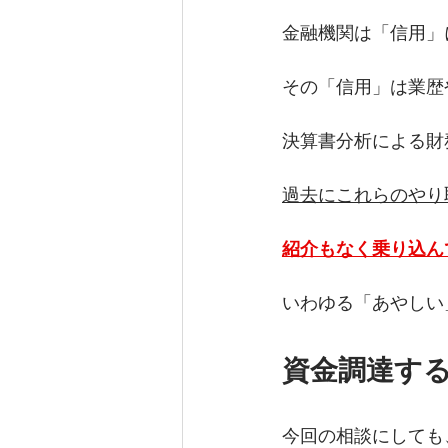
金融機関は「信用」
その「信用」は業歴
決算書分析による財
過去にこれらのやり
紹介もなく乗り込ん
いわゆる「あやしい
資金調達す
今回の相談にしても