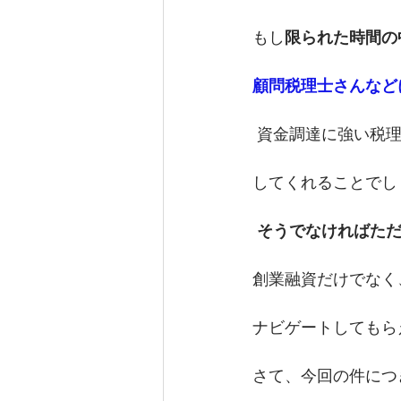
もし
限られた時間の
顧問税理士さんなど
 資金調達に強い税
してくれることでし
そうでなければた
創業融資だけでなく
ナビゲートしてもら
さて、今回の件につ