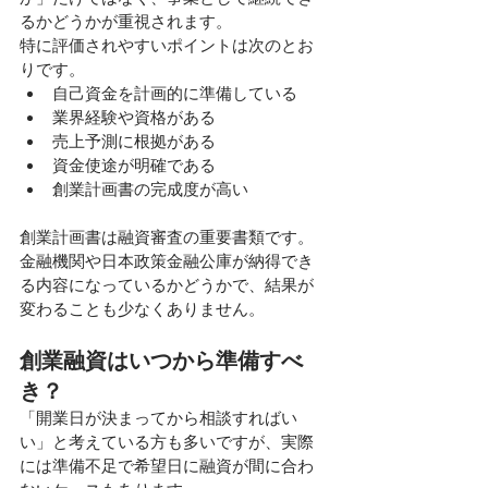
るかどうかが重視されます。
特に評価されやすいポイントは次のとお
りです。
自己資金を計画的に準備している
業界経験や資格がある
売上予測に根拠がある
資金使途が明確である
創業計画書の完成度が高い
創業計画書は融資審査の重要書類です。
金融機関や日本政策金融公庫が納得でき
る内容になっているかどうかで、結果が
変わることも少なくありません。
創業融資はいつから準備すべ
き？
「開業日が決まってから相談すればい
い」と考えている方も多いですが、実際
には準備不足で希望日に融資が間に合わ