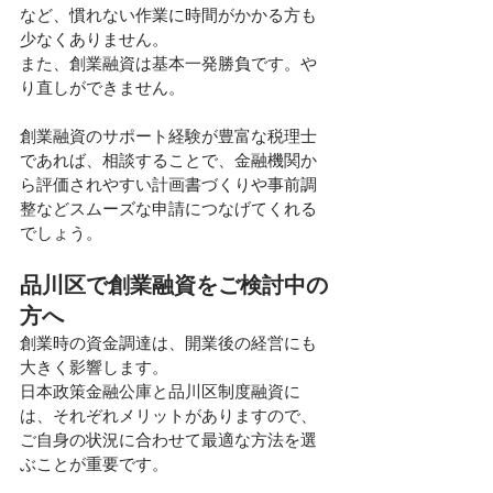
など、慣れない作業に時間がかかる方も
少なくありません。
また、創業融資は基本一発勝負です。や
り直しができません。
創業融資のサポート経験が豊富な税理士
であれば、相談することで、金融機関か
ら評価されやすい計画書づくりや事前調
整などスムーズな申請につなげてくれる
でしょう。
品川区で創業融資をご検討中の
方へ
創業時の資金調達は、開業後の経営にも
大きく影響します。
日本政策金融公庫と品川区制度融資に
は、それぞれメリットがありますので、
ご自身の状況に合わせて最適な方法を選
ぶことが重要です。