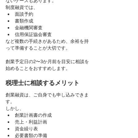
ないケースもあります。
制度融資では、
面談予約
書類作成
金融機関審査
信用保証協会審査
など複数の手続きがあるため、余裕を持
って準備することが大切です。
創業予定日の2〜3か月前を目安に相談を
始めることをおすすめします。
税理士に相談するメリット
創業融資は、ご自身でも申し込みできま
す。
しかし、
創業計画書の作成
売上・利益計画
資金繰り表
必要書類の準備