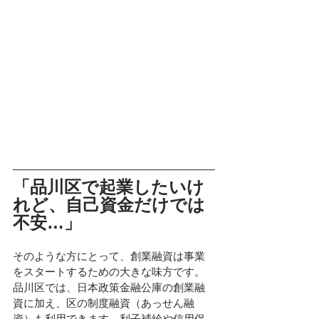
「品川区で起業したいけ
れど、自己資金だけでは
不安…」
そのような方にとって、創業融資は事業
をスタートするための大きな味方です。
品川区では、日本政策金融公庫の創業融
資に加え、区の制度融資（あっせん融
資）も利用できます。利子補給や信用保