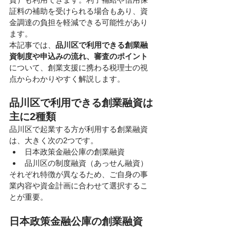
証料の補助を受けられる場合もあり、資
金調達の負担を軽減できる可能性があり
ます。
本記事では、
品川区で利用できる創業融
資制度や申込みの流れ、審査のポイント
について、創業支援に携わる税理士の視
点からわかりやすく解説します。
品川区で利用できる創業融資は
主に2種類
品川区で起業する方が利用する創業融資
は、大きく次の2つです。
日本政策金融公庫の創業融資
品川区の制度融資（あっせん融資）
それぞれ特徴が異なるため、ご自身の事
業内容や資金計画に合わせて選択するこ
とが重要。
日本政策金融公庫の創業融資