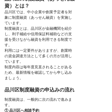
資）とは？
品川区では、中小企業や創業予定者を対
象に制度融資（あっせん融資）を実施し
ています。
制度融資とは、品川区が金融機関を紹介
し、利子補給や信用保証料補助などの支
援を受けながら融資を利用できる制度で
す。
利用には一定要件がありますが、創業時
の資金調達方法として多くの方が活用し
ています。
制度内容は毎年度見直されることがある
ため、最新情報を確認してから申し込み
ましょう。
品川区制度融資の申込みの流れ
制度融資は、一般的に次の流れで進みま
す。
① 品川区へ相談予約