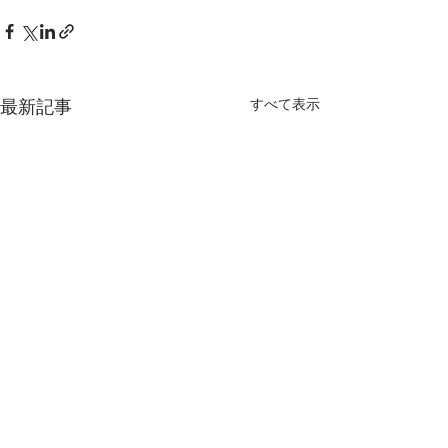
すべて表示
最新記事