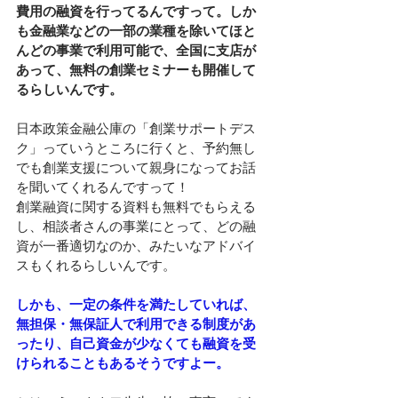
費用の融資を行ってるんですって。しか
も金融業などの一部の業種を除いてほと
んどの事業で利用可能で、全国に支店が
あって、無料の創業セミナーも開催して
るらしいんです。
日本政策金融公庫の「創業サポートデス
ク」っていうところに行くと、予約無し
でも創業支援について親身になってお話
を聞いてくれるんですって！
創業融資に関する資料も無料でもらえる
し、相談者さんの事業にとって、どの融
資が一番適切なのか、みたいなアドバイ
スもくれるらしいんです。
しかも、一定の条件を満たしていれば、
無担保・無保証人で利用できる制度があ
ったり、自己資金が少なくても融資を受
けられることもあるそうですよー。