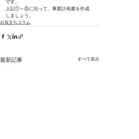
です。
上記①～⑤に沿って、事業計画書を作成
しましょう。
お役立ちコラム
すべて表示
最新記事