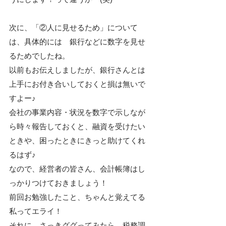
次に、「②人に見せるため」について
は、具体的には　銀行などに数字を見せ
るためでしたね。
以前もお伝えしましたが、銀行さんとは
上手にお付き合いしておくと損は無いで
すよー♪
会社の事業内容・状況を数字で示しなが
ら時々報告しておくと、融資を受けたい
ときや、困ったときにきっと助けてくれ
るはず♪
なので、経営者の皆さん、会計帳簿はし
っかりつけておきましょう！
前回お勉強したこと、ちゃんと覚えてる
私ってエライ！
それに、さっきググってみたら、税務調