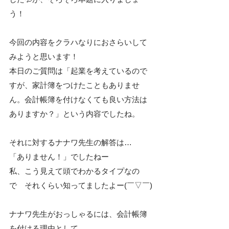
う！
今回の内容をクラハなりにおさらいして
みようと思います！
本日のご質問は「起業を考えているので
すが、家計簿をつけたこともありませ
ん。会計帳簿を付けなくても良い方法は
ありますか？」という内容でしたね。
それに対するナナワ先生の解答は…
「ありません！」でしたねー
私、こう見えて頭でわかるタイプなの
で　それくらい知ってましたよー(￣▽￣)
ナナワ先生がおっしゃるには、会計帳簿
を付ける理由として