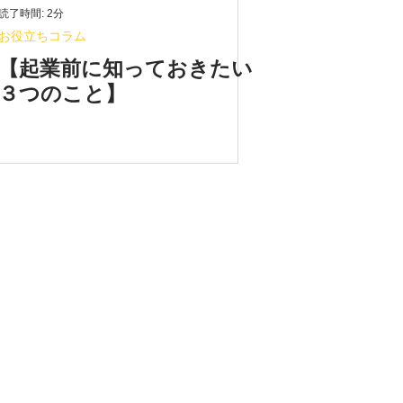
読了時間: 2分
お役立ちコラム
【起業前に知っておきたい
３つのこと】