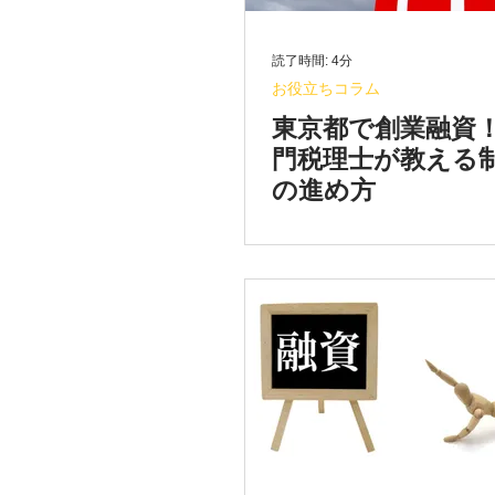
読了時間: 4分
お役立ちコラム
東京都で創業融資
門税理士が教える
の進め方