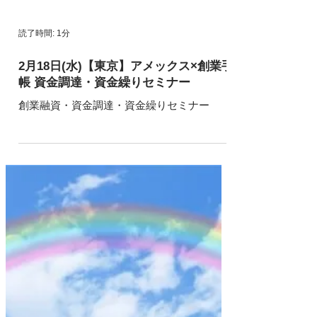
読了時間: 1分
2月18日(水)【東京】アメックス×創業手
帳 資金調達・資金繰りセミナー
創業融資・資金調達・資金繰りセミナー