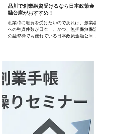
読了時間: 2分
品川で創業融資受けるなら日本政策金
融公庫がおすすめ！
創業時に融資を受けたいのであれば、創業者
への融資件数が日本一、かつ、無担保無保証
の融資枠でも優れている日本政策金融公庫が
おすすめ