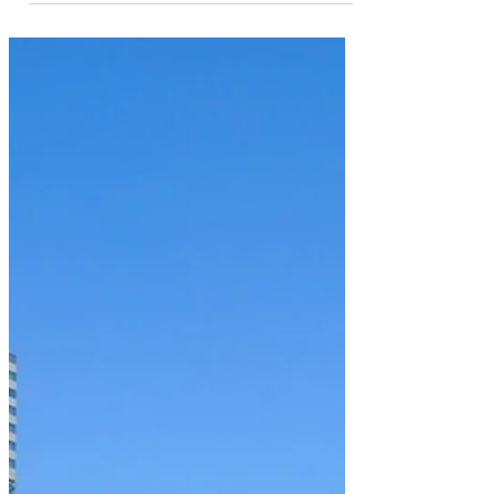
から始めればいいかさっぱりわかりません。
どうすればよいでしょうか。 銀行対応は紹介
が一番！リスクを大幅削減できます