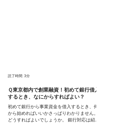
読了時間: 3分
Ｑ東京都内で創業融資！初めて銀行借入
するとき、なにからすればよい？
初めて銀行から事業資金を借入するとき、何