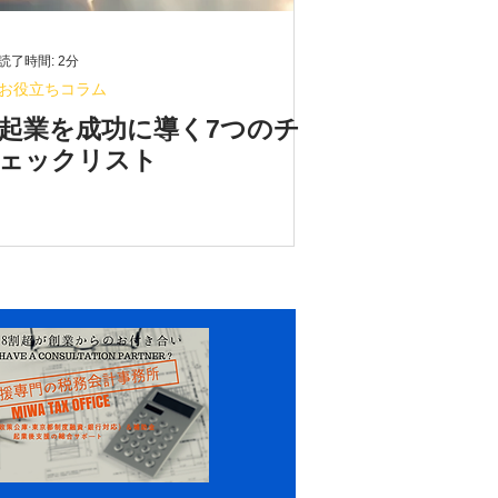
読了時間: 2分
お役立ちコラム
起業を成功に導く7つのチ
ェックリスト