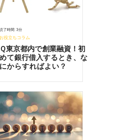
読了時間: 3分
お役立ちコラム
Ｑ東京都内で創業融資！初
めて銀行借入するとき、な
にからすればよい？