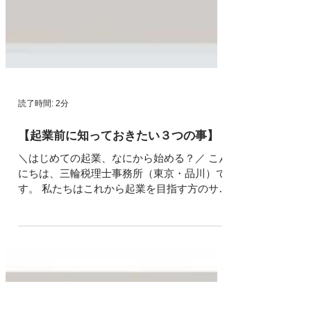
読了時間: 2分
【起業前に知っておきたい３つの事】
＼はじめての起業、なにから始める？／ こん
にちは、三輪税理士事務所（東京・品川）で
す。 私たちはこれから起業を目指す方のサポ
ートに力を入れています。