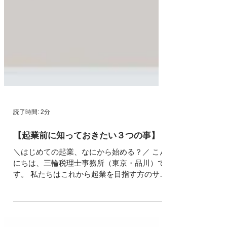
読了時間: 2分
【起業前に知っておきたい３つの事】
＼はじめての起業、なにから始める？／ こん
にちは、三輪税理士事務所（東京・品川）で
す。 私たちはこれから起業を目指す方のサポ
ートに力を入れています。